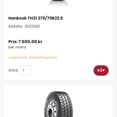
Hankook TH31 275/70R22.5
Artikelnr. 3003380
Pris:
7 500,00 kr
Exkl. moms
Lagersaldo: Beställningsvara
Antal: