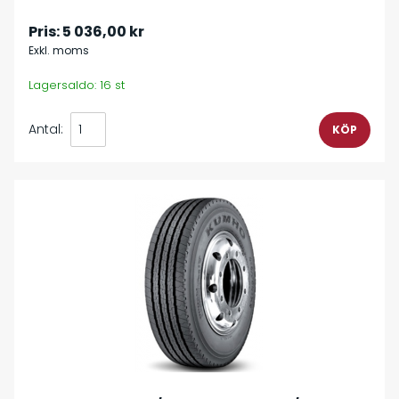
Pris:
5 036,00 kr
Exkl. moms
Lagersaldo: 16 st
Antal: