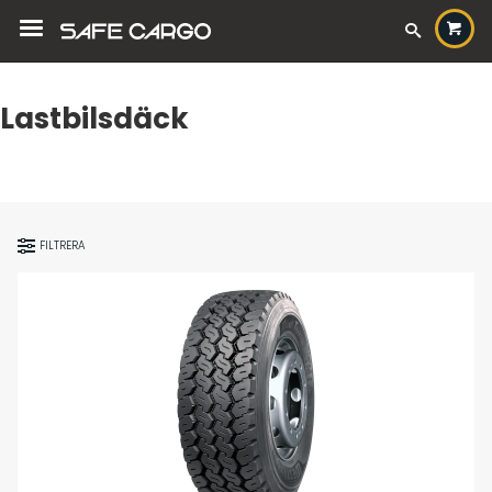
Lastbilsdäck
FILTRERA