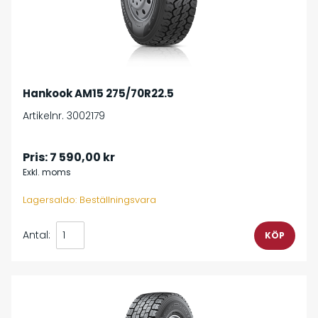
Hankook AM15 275/70R22.5
Artikelnr. 3002179
Pris:
7 590,00 kr
Exkl. moms
Lagersaldo: Beställningsvara
Antal: