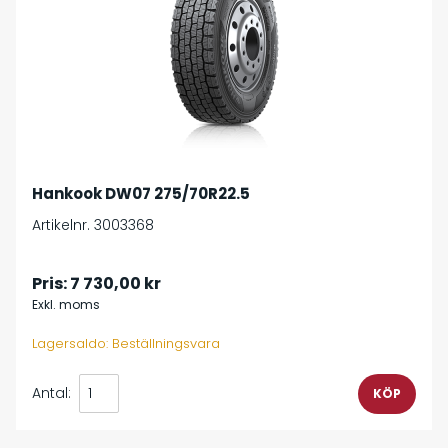
Hankook DW07 275/70R22.5
Artikelnr. 3003368
Pris:
7 730,00 kr
Exkl. moms
Lagersaldo: Beställningsvara
Antal: